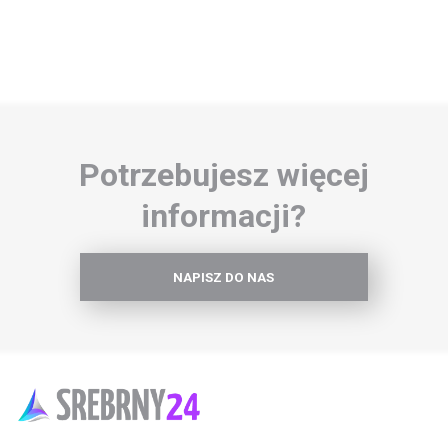
Potrzebujesz więcej
informacji?
NAPISZ DO NAS