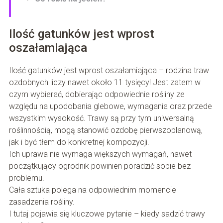
Ilość gatunków jest wprost
oszałamiająca
Ilość gatunków jest wprost oszałamiająca – rodzina traw
ozdobnych liczy nawet około 11 tysięcy! Jest zatem w
czym wybierać, dobierając odpowiednie rośliny ze
względu na upodobania glebowe, wymagania oraz przede
wszystkim wysokość. Trawy są przy tym uniwersalną
roślinnością, mogą stanowić ozdobę pierwszoplanową,
jak i być tłem do konkretnej kompozycji.
Ich uprawa nie wymaga większych wymagań, nawet
początkujący ogrodnik powinien poradzić sobie bez
problemu.
Cała sztuka polega na odpowiednim momencie
zasadzenia rośliny.
I tutaj pojawia się kluczowe pytanie – kiedy sadzić trawy