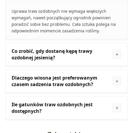
Uprawa traw ozdobnych nie wymaga większych
wymagań, nawet początkujący ogrodnik powinien
poradzić sobie bez problemu. Cała sztuka polega na
odpowiednim momencie zasadzenia rośliny.
Co zrobić, gdy dostanę kępę trawy
ozdobnej jesienią?
Dlaczego wiosna jest preferowanym
czasem sadzenia traw ozdobnych?
Ile gatunków traw ozdobnych jest
dostępnych?