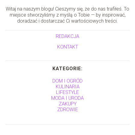
Witaj na naszym blogu! Cieszymy się, że do nas trafiłeś. To
miejsce stworzyliśmy z myślą o Tobie — by inspirować,
doradzać i dostarczać Ci wartościowych treści.
REDAKCJA
KONTAKT
KATEGORIE:
DOM I OGRÓD
KULINARIA
LIFESTYLE
MODA I URODA
ZAKUPY
ZDROWIE