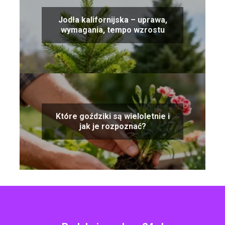
Jodła kalifornijska – uprawa,
wymagania, tempo wzrostu
Które goździki są wieloletnie i
jak je rozpoznać?