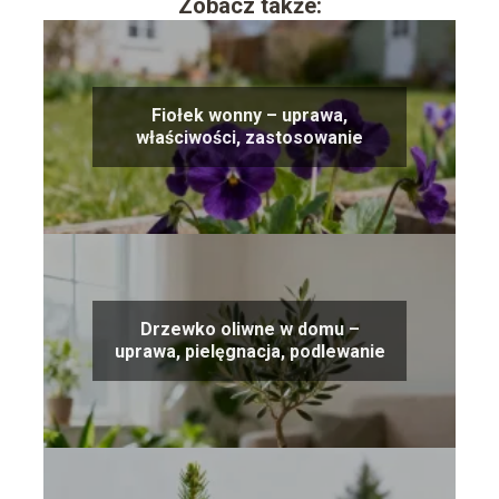
Zobacz także:
Fiołek wonny – uprawa,
właściwości, zastosowanie
Drzewko oliwne w domu –
uprawa, pielęgnacja, podlewanie