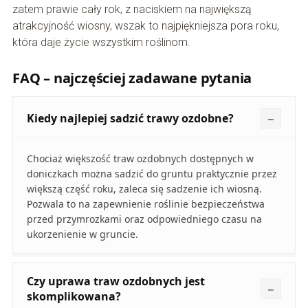
zatem prawie cały rok, z naciskiem na największą
atrakcyjność wiosny, wszak to najpiękniejsza pora roku,
która daje życie wszystkim roślinom.
FAQ – najczęściej zadawane pytania
Kiedy najlepiej sadzić trawy ozdobne?
Chociaż większość traw ozdobnych dostępnych w
doniczkach można sadzić do gruntu praktycznie przez
większą część roku, zaleca się sadzenie ich wiosną.
Pozwala to na zapewnienie roślinie bezpieczeństwa
przed przymrozkami oraz odpowiedniego czasu na
ukorzenienie w gruncie.
Czy uprawa traw ozdobnych jest
skomplikowana?