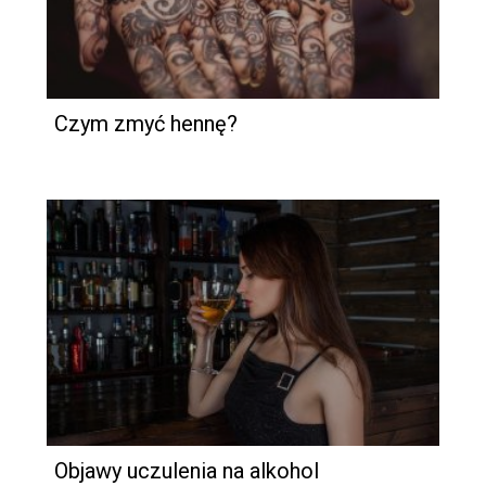
Czym zmyć hennę?
Objawy uczulenia na alkohol