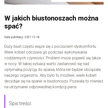
W jakich biustonoszach można
spać?
Data publikacji: 2021-12-18
Duży biust często wiąże się z poczuciem dyskomfortu.
Wiele kobiet odczuwa go podczas wykonywania
codziennych czynności. Problem może pojawić się także
w nocy. W takiej sytuacji warto zastanowić się nad
optymalną pozycją do spania, która nie będzie obciążała
naszego organizmu. Aby było to możliwe, wiele kobiet
decyduje się na spanie w biustonoszu. Pozwala to również
na utrzymanie odpowiedniej kondycji piersi.
Spis treści: