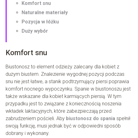
Komfort snu
Naturalne materiały
Pozycja w łóżku
Duży wybór
Komfort snu
Biustonosz to element odzieży zalecany dla kobiet z
dużym biustem. Znalezienie wygodnej pozycji podczas
snu nie jest łatwe, a stanik podtrzymujący piersi poprawia
komfort nocnego wypoczynku. Spanie w biustonoszu jest
także wskazane dla kobiet karmiących piersią. W tym
przypadku jest to związane z koniecznością noszenia
wkładek laktacyjnych, które zabezpieczają przed
zabrudzeniem pościeli. Aby
biustonosz do spania
spełnił
swoją funkcję, musi jednak być w odpowiedni sposób
dobrany i wykonany.