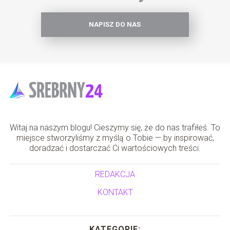
NAPISZ DO NAS
Witaj na naszym blogu! Cieszymy się, że do nas trafiłeś. To
miejsce stworzyliśmy z myślą o Tobie — by inspirować,
doradzać i dostarczać Ci wartościowych treści.
REDAKCJA
KONTAKT
KATEGORIE: