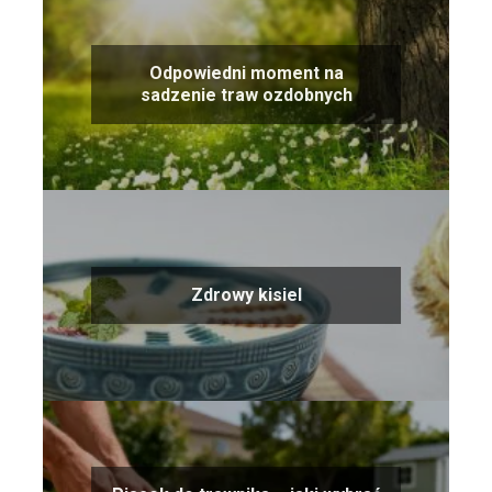
Odpowiedni moment na
sadzenie traw ozdobnych
Zdrowy kisiel