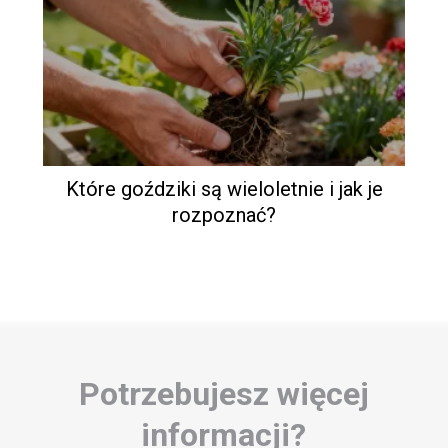
Które goździki są wieloletnie i jak je
rozpoznać?
Potrzebujesz więcej
informacji?