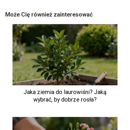
Może Cię również zainteresować
Jaka ziemia do laurowiśni? Jaką
wybrać, by dobrze rosła?