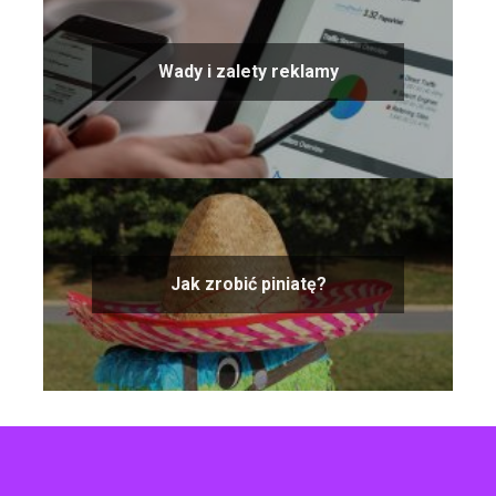
Wady i zalety reklamy
Jak zrobić piniatę?