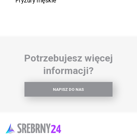
Fryzury męskie
Potrzebujesz więcej
informacji?
NAPISZ DO NAS