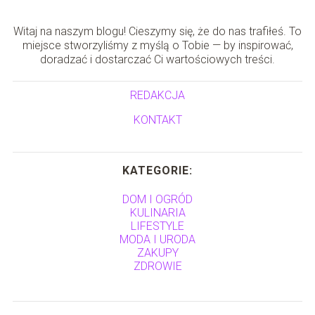
Witaj na naszym blogu! Cieszymy się, że do nas trafiłeś. To
miejsce stworzyliśmy z myślą o Tobie — by inspirować,
doradzać i dostarczać Ci wartościowych treści.
REDAKCJA
KONTAKT
KATEGORIE:
DOM I OGRÓD
KULINARIA
LIFESTYLE
MODA I URODA
ZAKUPY
ZDROWIE