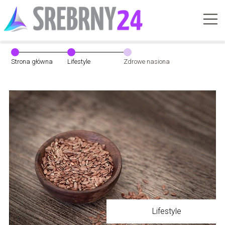
Strona główna
Lifestyle
Zdrowe nasiona
Lifestyle