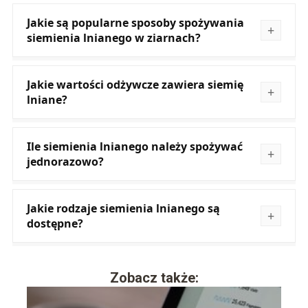
Jakie są popularne sposoby spożywania
siemienia lnianego w ziarnach?
Jakie wartości odżywcze zawiera siemię
lniane?
Ile siemienia lnianego należy spożywać
jednorazowo?
Jakie rodzaje siemienia lnianego są
dostępne?
Zobacz także: