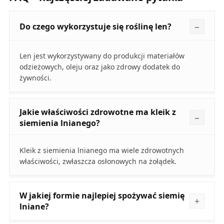
Do czego wykorzystuje się roślinę len?
Len jest wykorzystywany do produkcji materiałów
odzieżowych, oleju oraz jako zdrowy dodatek do
żywności.
Jakie właściwości zdrowotne ma kleik z
siemienia lnianego?
Kleik z siemienia lnianego ma wiele zdrowotnych
właściwości, zwłaszcza osłonowych na żołądek.
W jakiej formie najlepiej spożywać siemię
lniane?