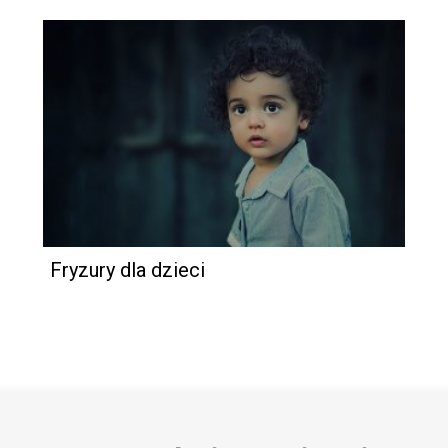
Fryzury dla dzieci