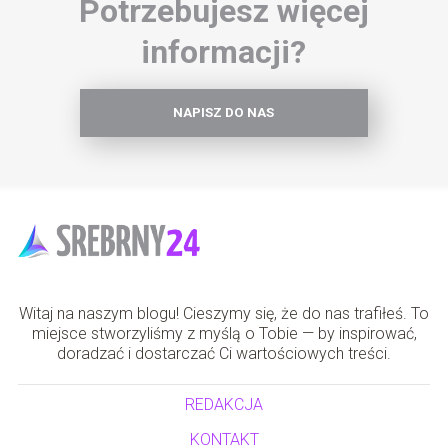
Potrzebujesz więcej
informacji?
NAPISZ DO NAS
Witaj na naszym blogu! Cieszymy się, że do nas trafiłeś. To
miejsce stworzyliśmy z myślą o Tobie — by inspirować,
doradzać i dostarczać Ci wartościowych treści.
REDAKCJA
KONTAKT