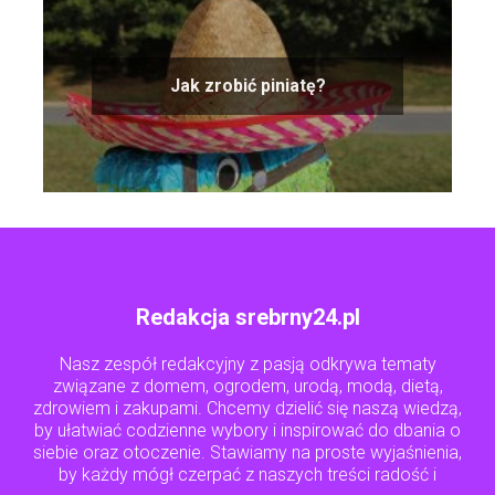
Jak zrobić piniatę?
Redakcja srebrny24.pl
Nasz zespół redakcyjny z pasją odkrywa tematy
związane z domem, ogrodem, urodą, modą, dietą,
zdrowiem i zakupami. Chcemy dzielić się naszą wiedzą,
by ułatwiać codzienne wybory i inspirować do dbania o
siebie oraz otoczenie. Stawiamy na proste wyjaśnienia,
by każdy mógł czerpać z naszych treści radość i