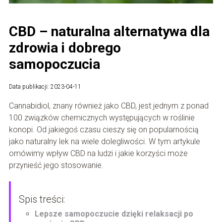
CBD – naturalna alternatywa dla
zdrowia i dobrego
samopoczucia
Data publikacji: 2023-04-11
Cannabidiol, znany również jako CBD, jest jednym z ponad
100 związków chemicznych występujących w roślinie
konopi. Od jakiegoś czasu cieszy się on popularnością
jako naturalny lek na wiele dolegliwości. W tym artykule
omówimy wpływ CBD na ludzi i jakie korzyści może
przynieść jego stosowanie.
Spis treści:
Lepsze samopoczucie dzięki relaksacji po