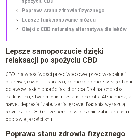
spożyciu CBD
Poprawa stanu zdrowia fizycznego
Lepsze funkcjonowanie mózgu
Olejki z CBD naturalną alternatywą dla leków
Lepsze samopoczucie dzięki
relaksacji po spożyciu CBD
CBD ma właściwości przeciwbólowe, przeciwzapalne i
przeciwlękowe. To sprawia, że może pomóc w łagodzeniu
objawów takich chorób jak choroba Crohna, choroba
Parkinsona, stwardnienie rozsiane, choroba Alzheimera, a
nawet depresja i zaburzenia lękowe. Badania wykazują
również, że CBD może pomóc w leczeniu zaburzeń snu i
poprawie jakości snu.
Poprawa stanu zdrowia fizycznego