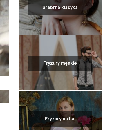
Srebrna klasyka
Fryzury męskie
Fryzury na bal