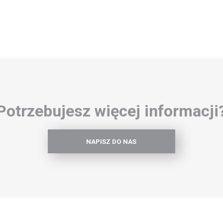
Potrzebujesz więcej informacji
NAPISZ DO NAS