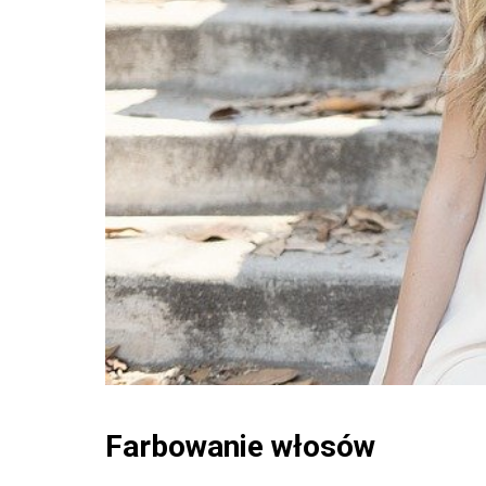
Farbowanie włosów