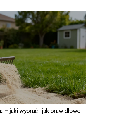
a – jaki wybrać i jak prawidłowo