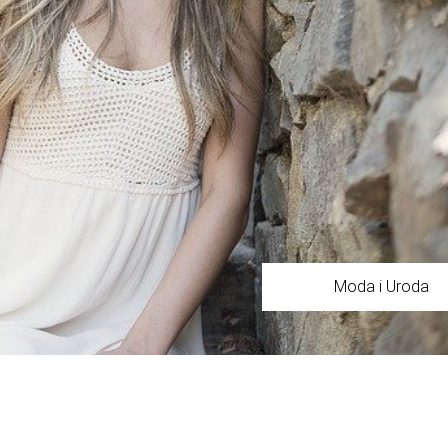
Moda i Uroda